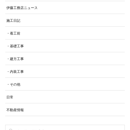
伊藤工務店ニュース
施工日記
・着工前
・基礎工事
・建方工事
・内装工事
・その他
日常
不動産情報