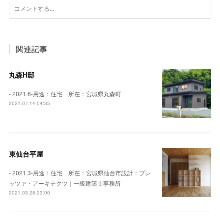
関連記事
丸森H邸
- 2021.6-用途：住宅 所在：宮城県丸森町
2021.07.14 04:35
東仙台平屋
- 2021.3-用途：住宅 所在：宮城県仙台市設計：ブレ
ッツァ・アーキテクツ｜一級建築士事務所
2021.03.28 23:00