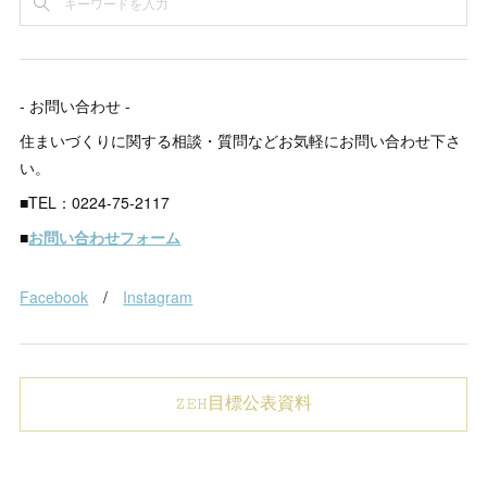
- お問い合わせ -
住まいづくりに関する相談・質問などお気軽にお問い合わせ下さ
い。
■TEL：0224-75-2117
■
お問い合わせフォーム
Facebook
/
Instagram
ZEH目標公表資料