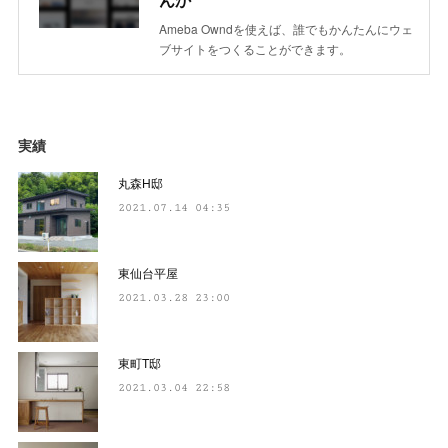
Ameba Owndを使えば、誰でもかんたんにウェ
ブサイトをつくることができます。
実績
丸森H邸
2021.07.14 04:35
東仙台平屋
2021.03.28 23:00
東町T邸
2021.03.04 22:58