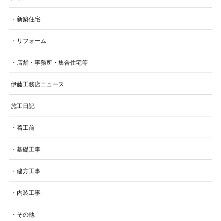
・新築住宅
・リフォーム
・店舗・事務所・集合住宅等
伊藤工務店ニュース
施工日記
・着工前
・基礎工事
・建方工事
・内装工事
・その他