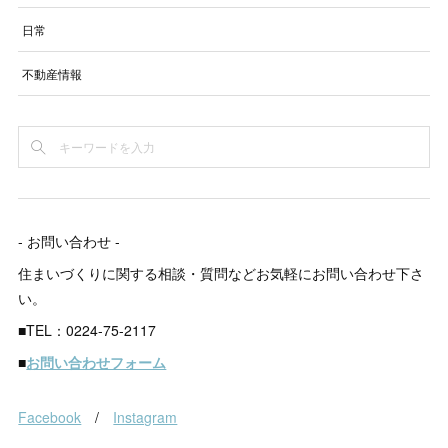
日常
不動産情報
- お問い合わせ -
住まいづくりに関する相談・質問などお気軽にお問い合わせ下さ
い。
■TEL：0224-75-2117
■
お問い合わせフォーム
Facebook
/
Instagram