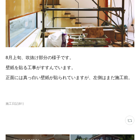
8月上旬、吹抜け部分の様子です。
壁紙を貼る工事がすすんでいます。
正面には真っ白い壁紙が貼られていますが、左側はまだ施工前。
施工日記
(
81
)