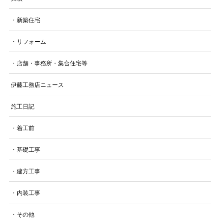
・新築住宅
・リフォーム
・店舗・事務所・集合住宅等
伊藤工務店ニュース
施工日記
・着工前
・基礎工事
・建方工事
・内装工事
・その他