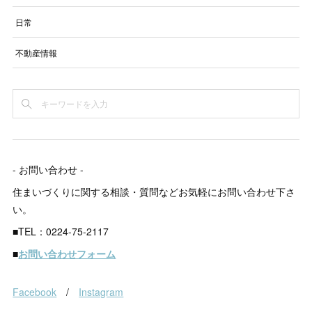
日常
不動産情報
- お問い合わせ -
住まいづくりに関する相談・質問などお気軽にお問い合わせ下さ
い。
■TEL：0224-75-2117
■
お問い合わせフォーム
Facebook
/
Instagram