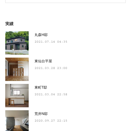
実績
丸森H邸
2021.07.14 04:35
東仙台平屋
2021.03.28 23:00
東町T邸
2021.03.04 22:58
荒井N邸
2020.09.27 22:15