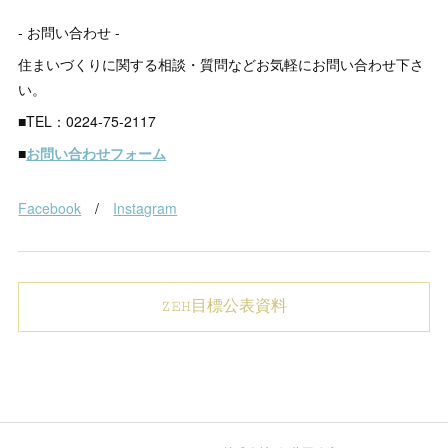
- お問い合わせ -
住まいづくりに関する相談・質問などお気軽にお問い合わせ下さ
い。
■TEL：0224-75-2117
■
お問い合わせフォーム
Facebook
/
Instagram
ZEH目標公表資料