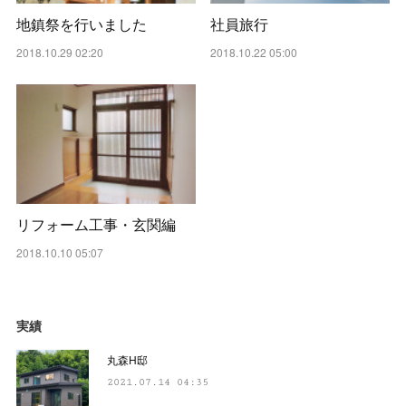
地鎮祭を行いました
社員旅行
2018.10.29 02:20
2018.10.22 05:00
リフォーム工事・玄関編
2018.10.10 05:07
実績
丸森H邸
2021.07.14 04:35