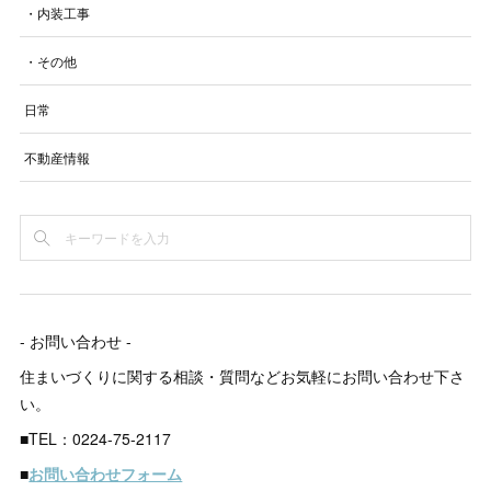
・内装工事
・その他
日常
不動産情報
- お問い合わせ -
住まいづくりに関する相談・質問などお気軽にお問い合わせ下さ
い。
■TEL：0224-75-2117
■
お問い合わせフォーム