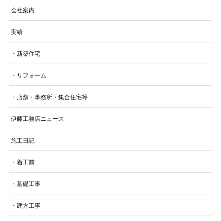
会社案内
実績
・新築住宅
・リフォーム
・店舗・事務所・集合住宅等
伊藤工務店ニュース
施工日記
・着工前
・基礎工事
・建方工事