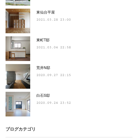
東仙台平屋
2021.03.28 23:00
東町T邸
2021.03.04 22:58
荒井N邸
2020.09.27 22:15
白石S邸
2020.09.24 23:52
ブログカテゴリ