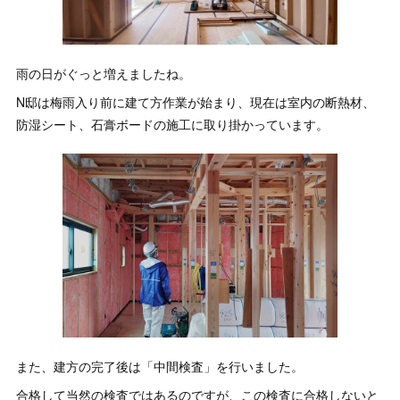
雨の日がぐっと増えましたね。
N邸は梅雨入り前に建て方作業が始まり、現在は室内の断熱材、
防湿シート、石膏ボードの施工に取り掛かっています。
また、建方の完了後は「中間検査」を行いました。
合格して当然の検査ではあるのですが、この検査に合格しないと