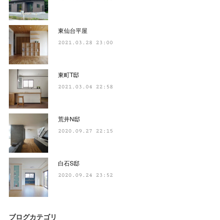
東仙台平屋
2021.03.28 23:00
東町T邸
2021.03.04 22:58
荒井N邸
2020.09.27 22:15
白石S邸
2020.09.24 23:52
ブログカテゴリ