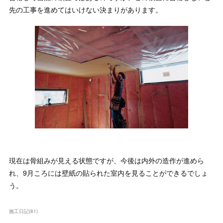
先の工事を進めてはいけない決まりがあります。
現在は骨組みが見える状態ですが、今後は内外の造作が進めら
れ、9月ころには壁紙の貼られた室内を見ることができるでしょ
う。
施工日記
(
81
)