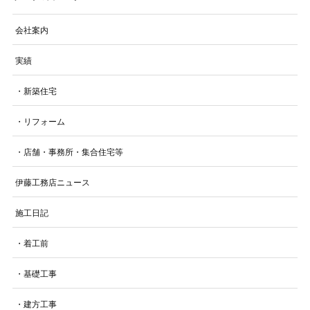
会社案内
実績
・新築住宅
・リフォーム
・店舗・事務所・集合住宅等
伊藤工務店ニュース
施工日記
・着工前
・基礎工事
・建方工事