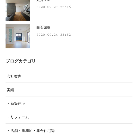
2020.09.27 22:15
白石S邸
2020.09.24 23:52
ブログカテゴリ
会社案内
実績
・新築住宅
・リフォーム
・店舗・事務所・集合住宅等