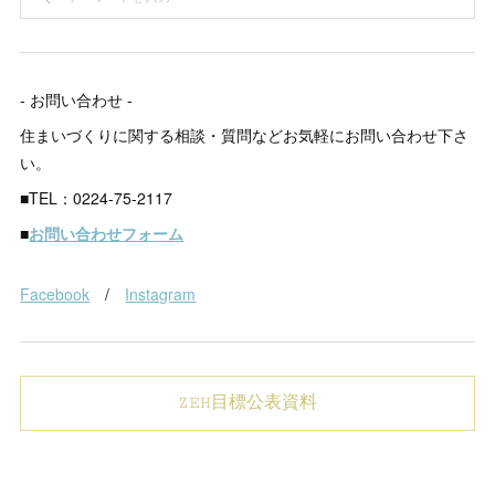
- お問い合わせ -
住まいづくりに関する相談・質問などお気軽にお問い合わせ下さ
い。
■TEL：0224-75-2117
■
お問い合わせフォーム
Facebook
/
Instagram
ZEH目標公表資料